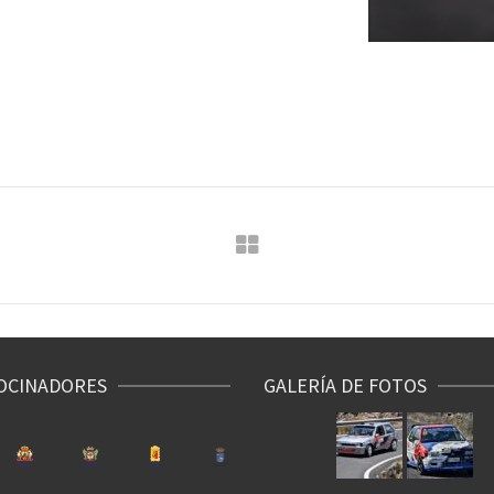
OCINADORES
GALERÍA DE FOTOS