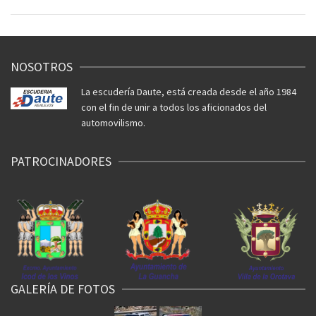
NOSOTROS
La escudería Daute, está creada desde el año 1984
con el fin de unir a todos los aficionados del
automovilismo.
PATROCINADORES
GALERÍA DE FOTOS