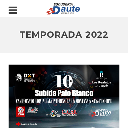
TEMPORADA 2022