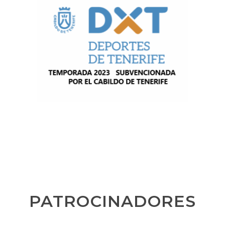
PATROCINADORES