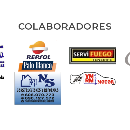
COLABORADORES