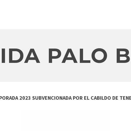
BIDA PALO
PORADA 2023 SUBVENCIONADA POR EL CABILDO DE TENE