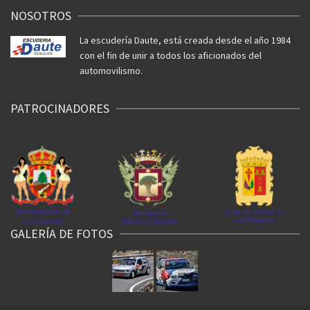
NOSOTROS
La escudería Daute, está creada desde el año 1984
con el fin de unir a todos los aficionados del
automovilismo.
PATROCINADORES
GALERÍA DE FOTOS