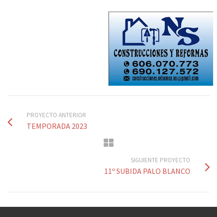
PROYECTO ANTERIOR
TEMPORADA 2023
SIGUIENTE PROYECTO
11º SUBIDA PALO BLANCO