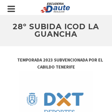
28º SUBIDA ICOD LA
GUANCHA
TEMPORADA 2023 SUBVENCIONADA POR EL
CABILDO TENERIFE