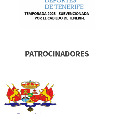
PATROCINADORES