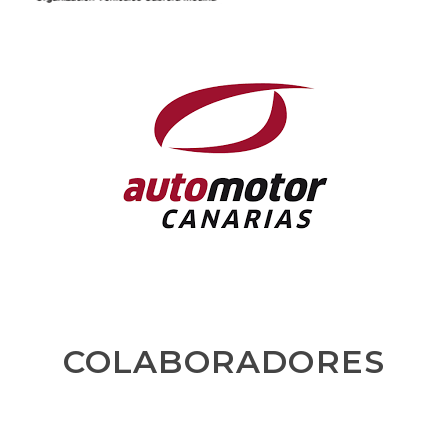
COLABORADORES